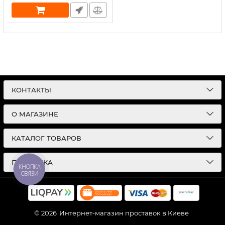
КОНТАКТЫ
О МАГАЗИНЕ
КАТАЛОГ ТОВАРОВ
ПОДПИСКА
КНОПКА
СВЯЗИ
© 2026
Интернет-магазин проставок в Киеве