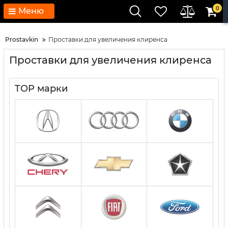
0
Меню
Prostavkin
Проставки для увеличения клиренса
Проставки для увеличения клиренса
TOP марки