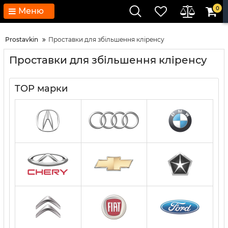
0
Меню
Prostavkin
Проставки для збільшення кліренсу
Проставки для збільшення кліренсу
TOP марки