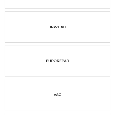
FINWHALE
EUROREPAR
VAG