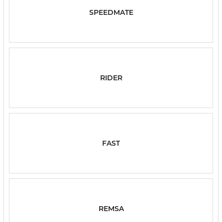
SPEEDMATE
RIDER
FAST
REMSA