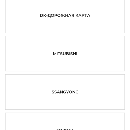
DK-ДОРОЖНАЯ КАРТА
MITSUBISHI
SSANGYONG