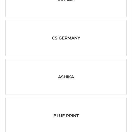
CS GERMANY
ASHIKA
BLUE PRINT