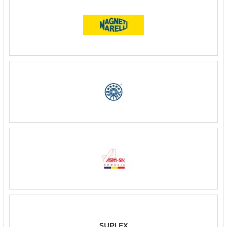
SUPLEX