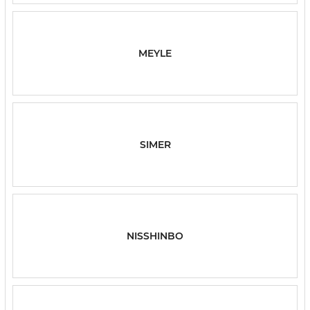
MEYLE
SIMER
NISSHINBO