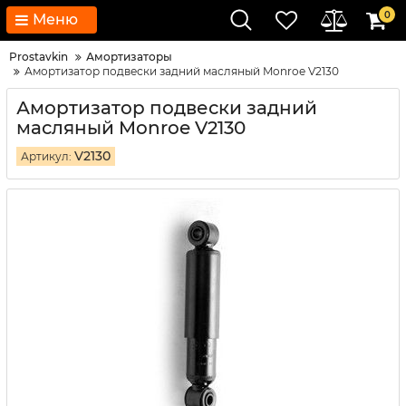
0
Меню
Prostavkin
Амортизаторы
Амортизатор подвески задний масляный Monroe V2130
Амортизатор подвески задний
масляный Monroe V2130
V2130
Артикул: