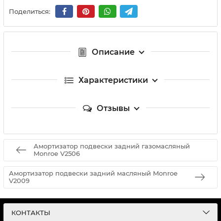
Поделиться:
Описание
Характеристики
Отзывы
Амортизатор подвески задний газомасляный
Monroe V2506
Амортизатор подвески задний масляный Monroe
V2009
КОНТАКТЫ