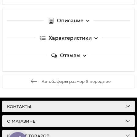
Описание
Характеристики
Отзывы
Автобаферы размер S передние
КОНТАКТЫ
О МАГАЗИНЕ
КАТАЛОГ ТОВАРОВ