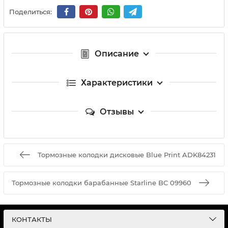
Поделиться:
Описание
Характеристики
Отзывы
Тормозные колодки дисковые Blue Print ADK84231
Тормозные колодки барабанные Starline BC 09960
КОНТАКТЫ