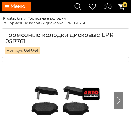
0
Меню
Prostavkin
Тормозные колодки
Тормозные колодки дисковые LPR 05P761
Тормозные колодки дисковые LPR
05P761
05P761
Артикул: