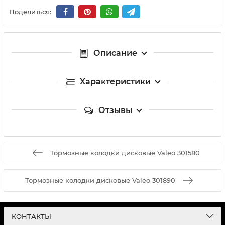
Поделиться:
Описание
Характеристики
Отзывы
Тормозные колодки дисковые Valeo 301580
Тормозные колодки дисковые Valeo 301890
КОНТАКТЫ