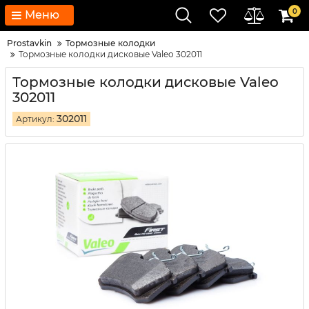
0
Меню
Prostavkin
Тормозные колодки
Тормозные колодки дисковые Valeo 302011
Тормозные колодки дисковые Valeo
302011
302011
Артикул: