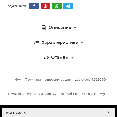
Поделиться:
Описание
Характеристики
Отзывы
Пружина подвески задняя Lesjofors 4262050
Пружина подвески задняя Optimal OP-CSP01378
КОНТАКТЫ