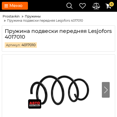
0
Меню
Prostavkin
Пружины
Пружина подвески передняя Lesjofors 4017010
Пружина подвески передняя Lesjofors
4017010
4017010
Артикул: