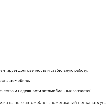
антирует долговечность и стабильную работу.
ост автомобиля.
чества и надежности автомобильных запчастей.
ески вашего автомобиля, помогающий поглощать уд