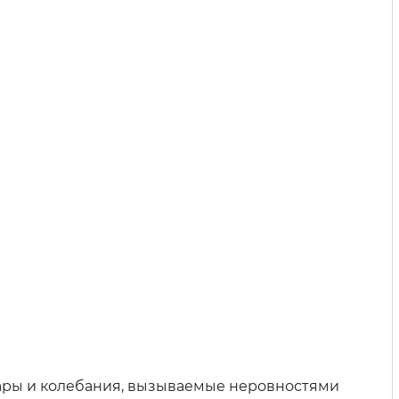
ары и колебания, вызываемые неровностями