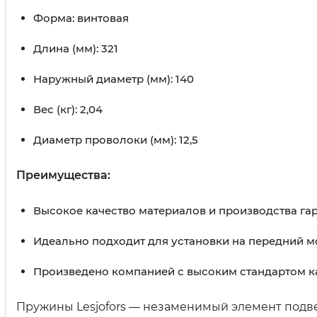
Форма: винтовая
Длина (мм): 321
Наружный диаметр (мм): 140
Вес (кг): 2,04
Диаметр проволоки (мм): 12,5
Преимущества:
Высокое качество материалов и производства гар
Идеально подходит для установки на передний м
Произведено компанией с высоким стандартом ка
Пружины Lesjofors — незаменимый элемент подв