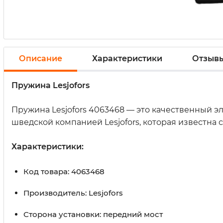
Описание
Характеристики
Отзыв
Пружина Lesjofors
Пружина Lesjofors 4063468 — это качественный 
шведской компанией Lesjofors, которая известна
Характеристики:
Код товара: 4063468
Производитель: Lesjofors
Сторона установки: передний мост