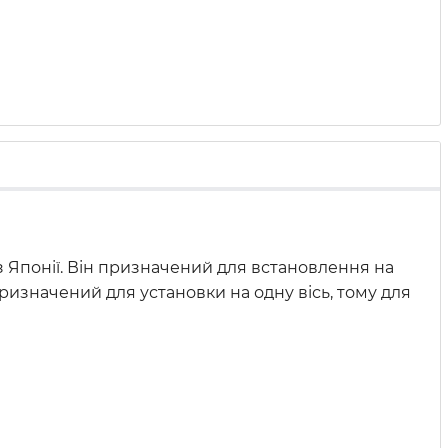
з Японії. Він призначений для встановлення на
призначений для установки на одну вісь, тому для