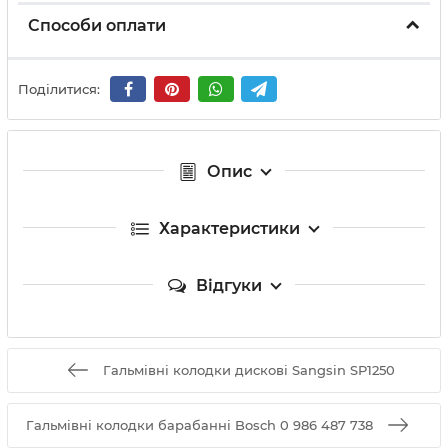
Способи оплати
Поділитися:
Опис
Характеристики
Відгуки
Гальмівні колодки дискові Sangsin SP1250
Гальмівні колодки барабанні Bosch 0 986 487 738