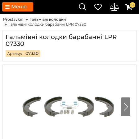
0
Меню
Prostavkin
Гальмівні колодки
Гальмівні колодки барабанні LPR 07330
Гальмівні колодки барабанні LPR
07330
07330
Артикул: