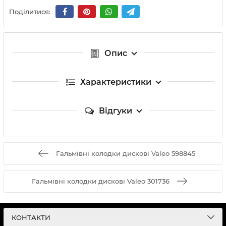
Поділитися:
Опис
Характеристики
Відгуки
Гальмівні колодки дискові Valeo 598845
Гальмівні колодки дискові Valeo 301736
КОНТАКТИ