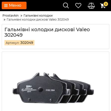
0
Меню
Prostavkin
Гальмівні колодки
Гальмівні колодки дискові Valeo 302049
Гальмівні колодки дискові Valeo
302049
302049
Артикул: