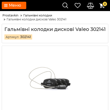
0
Меню
Prostavkin
Гальмівні колодки
Гальмівні колодки дискові Valeo 302141
Гальмівні колодки дискові Valeo 302141
302141
Артикул: