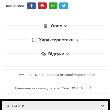
Поділитися:
Опис
Характеристики
Відгуки
Гальмівні колодки дискові Valeo 302019
Гальмівні колодки дискові Valeo 301046
КОНТАКТИ