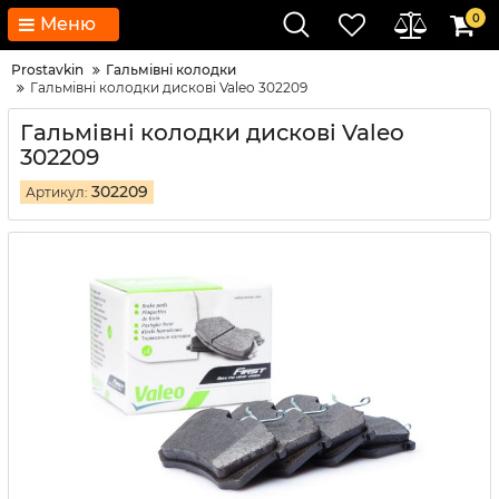
0
Меню
Prostavkin
Гальмівні колодки
Гальмівні колодки дискові Valeo 302209
Гальмівні колодки дискові Valeo
302209
302209
Артикул: