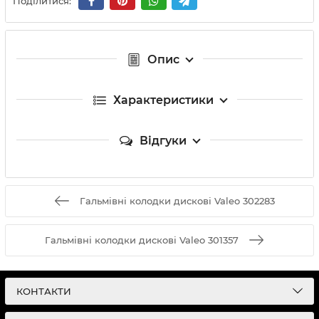
Поділитися:
Опис
Характеристики
Відгуки
Гальмівні колодки дискові Valeo 302283
Гальмівні колодки дискові Valeo 301357
КОНТАКТИ