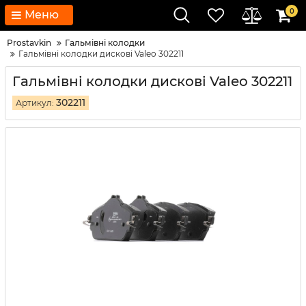
0
Меню
Prostavkin
Гальмівні колодки
Гальмівні колодки дискові Valeo 302211
Гальмівні колодки дискові Valeo 302211
302211
Артикул: